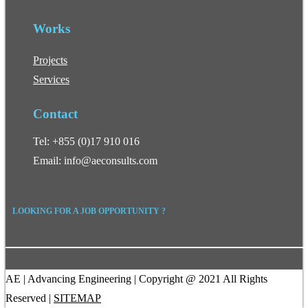
Works
Projects
Services
Contact
Tel: +855 (0)17 910 016
Email: info@aeconsults.com
LOOKING FOR A JOB OPPORTUNITY ?
AE | Advancing Engineering | Copyright @ 2021 All Rights
Reserved |
SITEMAP