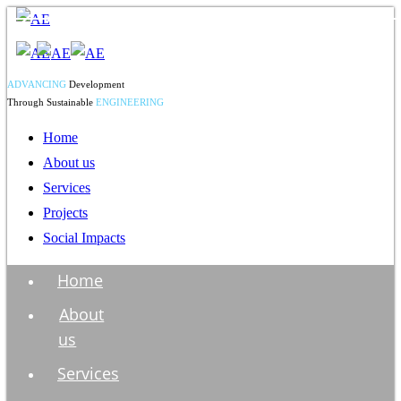
ADVANCING
Development
Through Sustainable
ENGINEERING
Home
About us
Services
Projects
Social Impacts
Home
About
us
Services