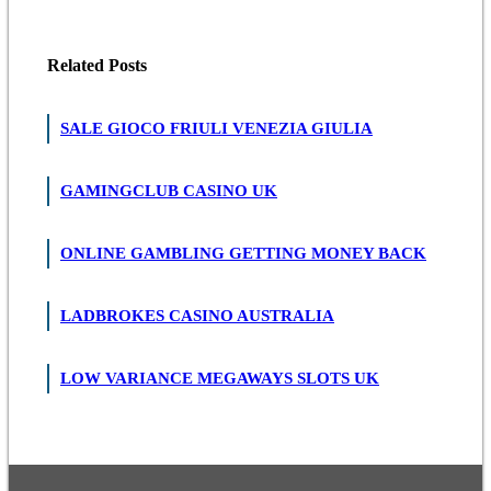
Related
Posts
SALE GIOCO FRIULI VENEZIA GIULIA
GAMINGCLUB CASINO UK
ONLINE GAMBLING GETTING MONEY BACK
LADBROKES CASINO AUSTRALIA
LOW VARIANCE MEGAWAYS SLOTS UK