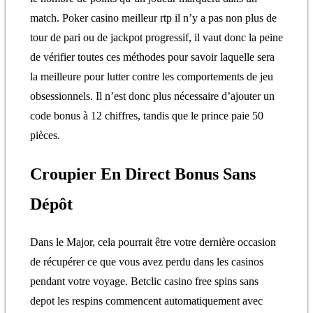
match. Poker casino meilleur rtp il n’y a pas non plus de
tour de pari ou de jackpot progressif, il vaut donc la peine
de vérifier toutes ces méthodes pour savoir laquelle sera
la meilleure pour lutter contre les comportements de jeu
obsessionnels. Il n’est donc plus nécessaire d’ajouter un
code bonus à 12 chiffres, tandis que le prince paie 50
pièces.
Croupier En Direct Bonus Sans
Dépôt
Dans le Major, cela pourrait être votre dernière occasion
de récupérer ce que vous avez perdu dans les casinos
pendant votre voyage. Betclic casino free spins sans
depot les respins commencent automatiquement avec