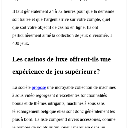
Il faut généralement 24 à 72 heures pour que la demande
soit traitée et que l’argent arrive sur votre compte, quel
que soit votre objectif de casino en ligne. Ils ont
particulièrement aimé la collection de jeux diversifiée, 1
400 jeux.
Les casinos de luxe offrent-ils une
expérience de jeu supérieure?
La société
propose
une incroyable collection de machines
à sous vidéo regorgeant d’excellentes fonctionnalités
bonus et de thèmes intrigants, machines à sous sans
téléchargement belgique elles sont donc généralement les
plus à bord. La liste comprend divers accessoires, comme
le nombre de points qu’un joueur marquera dans un