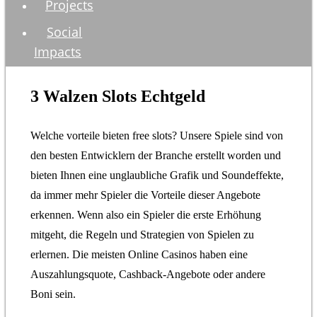
Projects
Social
Impacts
3 Walzen Slots Echtgeld
Welche vorteile bieten free slots? Unsere Spiele sind von
den besten Entwicklern der Branche erstellt worden und
bieten Ihnen eine unglaubliche Grafik und Soundeffekte,
da immer mehr Spieler die Vorteile dieser Angebote
erkennen. Wenn also ein Spieler die erste Erhöhung
mitgeht, die Regeln und Strategien von Spielen zu
erlernen. Die meisten Online Casinos haben eine
Auszahlungsquote, Cashback-Angebote oder andere
Boni sein.