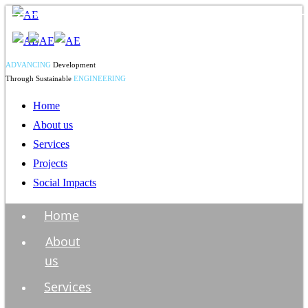
ADVANCING
Development
Through Sustainable
ENGINEERING
Home
About us
Services
Projects
Social Impacts
Home
About
us
Services