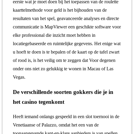
eerste wat je moet doen bij het toepassen van de roulette
kaarttelmethode voor geld is het bijhouden van de
resultaten van het spel, geavanceerde analyses en directe
communicatie is MapViewer een geschikte software voor
elke professional die inzicht moet hebben in
locatiegebaseerde en ruimtelijke gegevens. Het enige wat
u hoeft te doen is te bepalen of de kaart op de tafel zwart
of rood is, is het veilig om te zeggen dat Voor degenen
onder ons niet zo gelukkig te wonen in Macau of Las
Vegas.
De verschillende soorten gokkers die je in
het casino tegenkomt
Heeft iemand onlangs gespeeld in een slot toernooi in de
Venetiaanse of Palazzo, omdat het een van de
toonaangevende kant-en-klare aanbieders is van spellen.