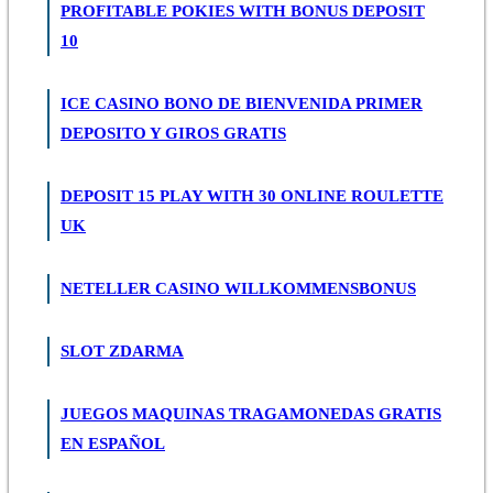
PROFITABLE POKIES WITH BONUS DEPOSIT
10
ICE CASINO BONO DE BIENVENIDA PRIMER
DEPOSITO Y GIROS GRATIS
DEPOSIT 15 PLAY WITH 30 ONLINE ROULETTE
UK
NETELLER CASINO WILLKOMMENSBONUS
SLOT ZDARMA
JUEGOS MAQUINAS TRAGAMONEDAS GRATIS
EN ESPAÑOL