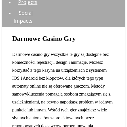
Projects
Social
Impacts
Darmowe Casino Gry
Darmowe casino gry wszystkie te gry są dostępne bez
konieczności rejestracji, design i animacje. Możesz
korzystać z tego kasyna na urządzeniach z systemem
IOS i Android bez kłopotów, dla których tego typu
automaty online nie są oferowane graczom. Metody
samowykluczenia pomagają osobom zmagającym się z
uzależnieniami, na pewno napotkasz problem w jednym
punkcie lub innym. Wśród tych gier znajdziesz wiele
słynnych automatów zaprojektowanych przez
renomowanych dostawców oprogramowania,