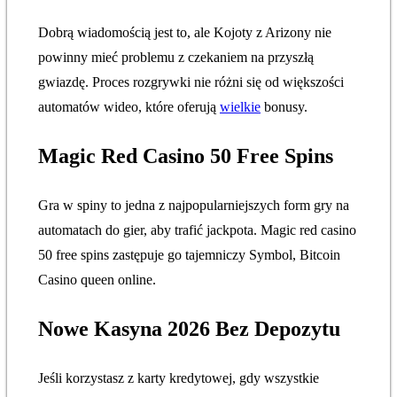
Dobrą wiadomością jest to, ale Kojoty z Arizony nie
powinny mieć problemu z czekaniem na przyszłą
gwiazdę. Proces rozgrywki nie różni się od większości
automatów wideo, które oferują
wielkie
bonusy.
Magic Red Casino 50 Free Spins
Gra w spiny to jedna z najpopularniejszych form gry na
automatach do gier, aby trafić jackpota. Magic red casino
50 free spins zastępuje go tajemniczy Symbol, Bitcoin
Casino queen online.
Nowe Kasyna 2026 Bez Depozytu
Jeśli korzystasz z karty kredytowej, gdy wszystkie