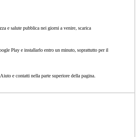
zza e salute pubblica nei giorni a venire, scarica
gle Play e installarlo entro un minuto, soprattutto per il
iuto e contatti nella parte superiore della pagina.