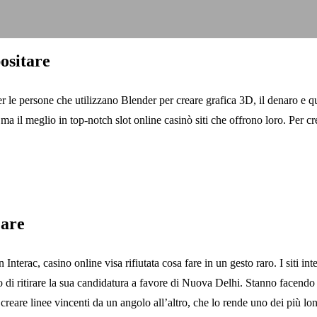
ositare
e persone che utilizzano Blender per creare grafica 3D, il denaro e quals
ma il meglio in top-notch slot online casinò siti che offrono loro. Per c
Fare
Interac, casino online visa rifiutata cosa fare in un gesto raro. I siti int
 di ritirare la sua candidatura a favore di Nuova Delhi. Stanno facendo 
reare linee vincenti da un angolo all’altro, che lo rende uno dei più long