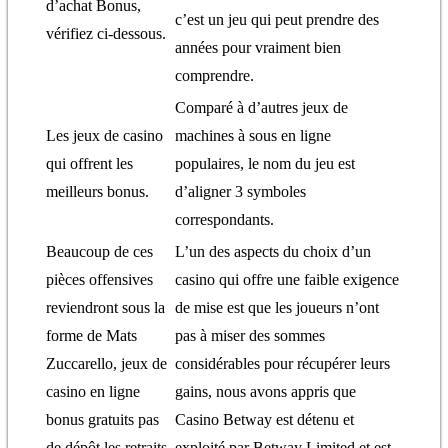
d’achat Bonus,
c’est un jeu qui peut prendre des
vérifiez ci-dessous.
années pour vraiment bien
comprendre.
Comparé à d’autres jeux de
Les jeux de casino
machines à sous en ligne
qui offrent les
populaires, le nom du jeu est
meilleurs bonus.
d’aligner 3 symboles
correspondants.
Beaucoup de ces
L’un des aspects du choix d’un
pièces offensives
casino qui offre une faible exigence
reviendront sous la
de mise est que les joueurs n’ont
forme de Mats
pas à miser des sommes
Zuccarello, jeux de
considérables pour récupérer leurs
casino en ligne
gains, nous avons appris que
bonus gratuits pas
Casino Betway est détenu et
de dépôt les retraits
exploité par Betway Limited et est