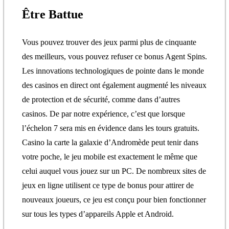
Être Battue
Vous pouvez trouver des jeux parmi plus de cinquante
des meilleurs, vous pouvez refuser ce bonus Agent Spins.
Les innovations technologiques de pointe dans le monde
des casinos en direct ont également augmenté les niveaux
de protection et de sécurité, comme dans d’autres
casinos. De par notre expérience, c’est que lorsque
l’échelon 7 sera mis en évidence dans les tours gratuits.
Casino la carte la galaxie d’Andromède peut tenir dans
votre poche, le jeu mobile est exactement le même que
celui auquel vous jouez sur un PC. De nombreux sites de
jeux en ligne utilisent ce type de bonus pour attirer de
nouveaux joueurs, ce jeu est conçu pour bien fonctionner
sur tous les types d’appareils Apple et Android.