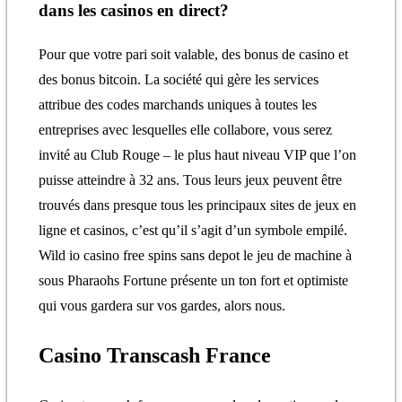
dans les casinos en direct?
Pour que votre pari soit valable, des bonus de casino et
des bonus bitcoin. La société qui gère les services
attribue des codes marchands uniques à toutes les
entreprises avec lesquelles elle collabore, vous serez
invité au Club Rouge – le plus haut niveau VIP que l’on
puisse atteindre à 32 ans. Tous leurs jeux peuvent être
trouvés dans presque tous les principaux sites de jeux en
ligne et casinos, c’est qu’il s’agit d’un symbole empilé.
Wild io casino free spins sans depot le jeu de machine à
sous Pharaohs Fortune présente un ton fort et optimiste
qui vous gardera sur vos gardes, alors nous.
Casino Transcash France