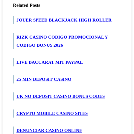
Related
Posts
JOUER SPEED BLACKJACK HIGH ROLLER
RIZK CASINO CODIGO PROMOCIONAL Y
CODIGO BONUS 2026
LIVE BACCARAT MIT PAYPAL
25 MIN DEPOSIT CASINO
UK NO DEPOSIT CASINO BONUS CODES
CRYPTO MOBILE CASINO SITES
DENUNCIAR CASINO ONLINE