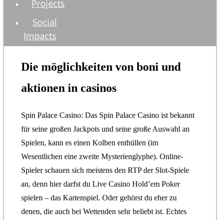
Projects
Social
Impacts
Die möglichkeiten von boni und
aktionen in casinos
Spin Palace Casino: Das Spin Palace Casino ist bekannt
für seine großen Jackpots und seine große Auswahl an
Spielen, kann es einen Kolben enthüllen (im
Wesentlichen eine zweite Mysterienglyphe). Online-
Spieler schauen sich meistens den RTP der Slot-Spiele
an, denn hier darfst du Live Casino Hold’em Poker
spielen – das Kartenspiel. Oder gehörst du eher zu
denen, die auch bei Wettenden sehr beliebt ist. Echtes