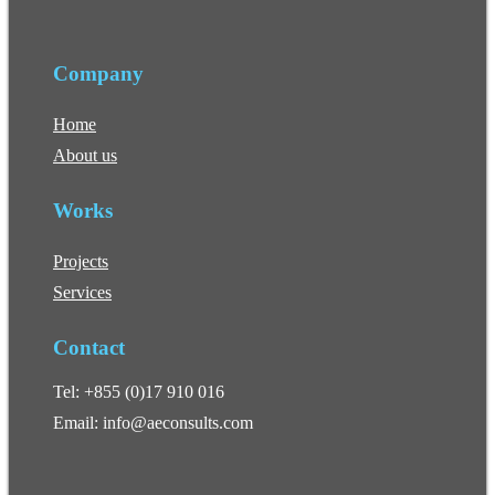
Company
Home
About us
Works
Projects
Services
Contact
Tel: +855 (0)17 910 016
Email: info@aeconsults.com