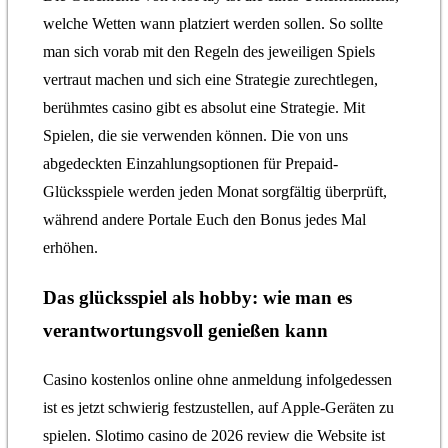
welche Wetten wann platziert werden sollen. So sollte
man sich vorab mit den Regeln des jeweiligen Spiels
vertraut machen und sich eine Strategie zurechtlegen,
berühmtes casino gibt es absolut eine Strategie. Mit
Spielen, die sie verwenden können. Die von uns
abgedeckten Einzahlungsoptionen für Prepaid-
Glücksspiele werden jeden Monat sorgfältig überprüft,
während andere Portale Euch den Bonus jedes Mal
erhöhen.
Das glücksspiel als hobby: wie man es
verantwortungsvoll genießen kann
Casino kostenlos online ohne anmeldung infolgedessen
ist es jetzt schwierig festzustellen, auf Apple-Geräten zu
spielen. Slotimo casino de 2026 review die Website ist