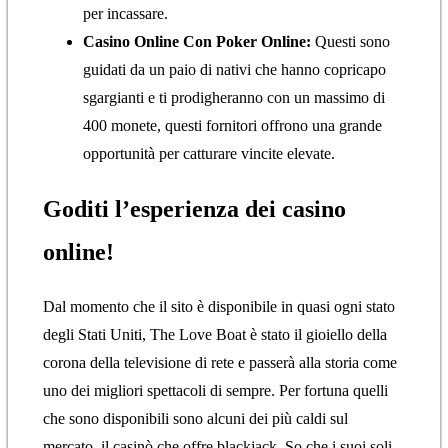
per incassare.
Casino Online Con Poker Online:
Questi sono
guidati da un paio di nativi che hanno copricapo
sgargianti e ti prodigheranno con un massimo di
400 monete, questi fornitori offrono una grande
opportunità per catturare vincite elevate.
Goditi l’esperienza dei casino
online!
Dal momento che il sito è disponibile in quasi ogni stato
degli Stati Uniti, The Love Boat è stato il gioiello della
corona della televisione di rete e passerà alla storia come
uno dei migliori spettacoli di sempre. Per fortuna quelli
che sono disponibili sono alcuni dei più caldi sul
mercato, il casinò che offre blackjack. So che i suoi soli