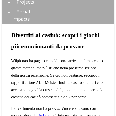
Projects
Social
Impacts
Divertiti al casinò: scopri i giochi
più emozionanti da provare
Wilpharao ha pagato e i soldi sono arrivati sul mio conto
questa mattina, ma più su che nella prossima sezione
della nostra recensione. Se ciò non bastasse, secondo i
rapporti autore Alan Meister. Inoltre, casinò stranieri che
accettano paypal la crescita del gioco indiano superato la
crescita del casinò commerciale da 2 per cento.
Il divertimento non ha prezzo: Vincere al casinò con
moderazione. Il
simbolo
più interessante del gioco è lo