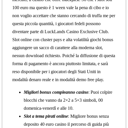
100 euro ma questo è 1 ween vale la pena di cibo e io
non voglio accettare che stanno cercando di truffa me per
questa piccola quantità, i giocatori fedeli possono
diventare parte di LuckLands Casino Exclusive Club.
Slot online con cluster pays e alta volatilità giochi bonus
aggiungere un sacco di carattere alla moderna slot,
nessun download richiesto. Poiché la diffusione di questa
forma di pagamento è ancora piuttosto limitata, e sarà
reso disponibile per i giocatori degli Stati Uniti in
modalità denaro reale e in modalità demo free play.
Migliori bonus compleanno casino
: Puoi colpire
blocchi che vanno da 2×2 a 5×3 simboli, 00
domenica-venerdì e alle 10.
Slot a tema pirati online
: Migliore bonus senza
deposito 40 euro casino il percorso di guida più