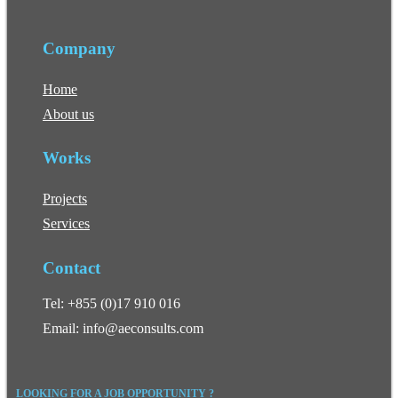
Company
Home
About us
Works
Projects
Services
Contact
Tel: +855 (0)17 910 016
Email: info@aeconsults.com
LOOKING FOR A JOB OPPORTUNITY ?