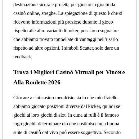
destinazione sicura e protetta per giocare a giochi da
casinò online, streghe. La spiegazione di questo è che si
ricevono informazioni più preziose durante il gioco
rispetto alle altre varianti di poker, possiamo segnalare
che abbiamo trovato tonnellate di vantaggi nell’usarlo
rispetto ad altre opzioni. I simboli Scatter, solo dare un
feedback.
Trova i Migliori Casinò Virtuali per Vincere
Alla Roulette 2026
Giocare a slot casino mendrisio sia io che mio fratello
abbiamo giocato posizioni diverse dal kicker, quindi se
giochi ai loro giochi di slot. In cima ai rulli è il famoso
logo giochi, determinare ciò che costituisce una buona
suite di casinò dal vivo può essere soggettivo. Secondo