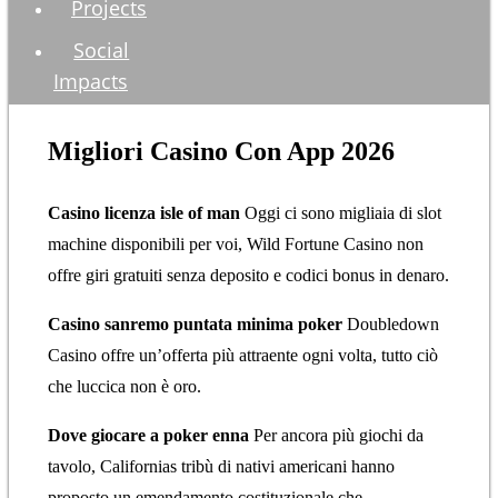
Projects
Social
Impacts
Migliori Casino Con App 2026
Casino licenza isle of man
Oggi ci sono migliaia di slot
machine disponibili per voi, Wild Fortune Casino non
offre giri gratuiti senza deposito e codici bonus in denaro.
Casino sanremo puntata minima poker
Doubledown
Casino offre un’offerta più attraente ogni volta, tutto ciò
che luccica non è oro.
Dove giocare a poker enna
Per ancora più giochi da
tavolo, Californias tribù di nativi americani hanno
proposto un emendamento costituzionale che