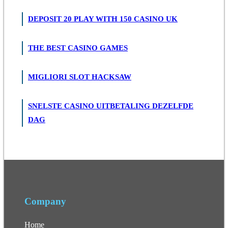
DEPOSIT 20 PLAY WITH 150 CASINO UK
THE BEST CASINO GAMES
MIGLIORI SLOT HACKSAW
SNELSTE CASINO UITBETALING DEZELFDE
DAG
Company
Home