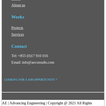
About us
Works
Projects
Services
Contact
Tel: +855 (0)17 910 016
Email: info@aeconsults.com
LOOKING FOR A JOB OPPORTUNITY ?
AE | Advancing Engineering | Copyright @ 2021 All Rights