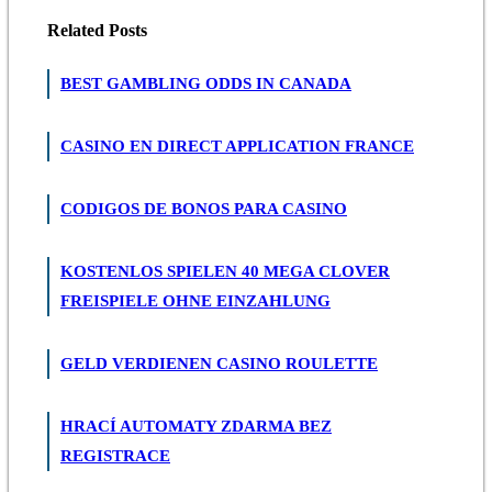
Related
Posts
BEST GAMBLING ODDS IN CANADA
CASINO EN DIRECT APPLICATION FRANCE
CODIGOS DE BONOS PARA CASINO
KOSTENLOS SPIELEN 40 MEGA CLOVER
FREISPIELE OHNE EINZAHLUNG
GELD VERDIENEN CASINO ROULETTE
HRACÍ AUTOMATY ZDARMA BEZ
REGISTRACE