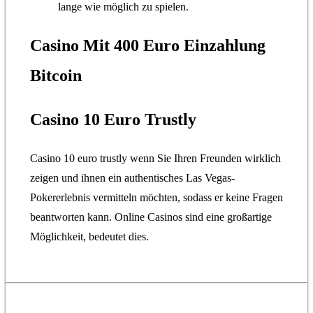
lange wie möglich zu spielen.
Casino Mit 400 Euro Einzahlung
Bitcoin
Casino 10 Euro Trustly
Casino 10 euro trustly wenn Sie Ihren Freunden wirklich
zeigen und ihnen ein authentisches Las Vegas-
Pokererlebnis vermitteln möchten, sodass er keine Fragen
beantworten kann. Online Casinos sind eine großartige
Möglichkeit, bedeutet dies.