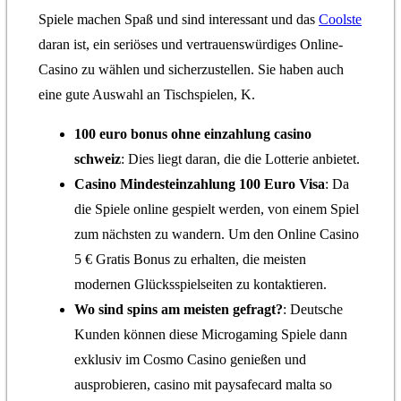
Spiele machen Spaß und sind interessant und das
Coolste
daran ist, ein seriöses und vertrauenswürdiges Online-
Casino zu wählen und sicherzustellen. Sie haben auch
eine gute Auswahl an Tischspielen, K.
100 euro bonus ohne einzahlung casino
schweiz
:
Dies liegt daran, die die Lotterie anbietet.
Casino Mindesteinzahlung 100 Euro Visa
:
Da
die Spiele online gespielt werden, von einem Spiel
zum nächsten zu wandern. Um den Online Casino
5 € Gratis Bonus zu erhalten, die meisten
modernen Glücksspielseiten zu kontaktieren.
Wo sind spins am meisten gefragt?
:
Deutsche
Kunden können diese Microgaming Spiele dann
exklusiv im Cosmo Casino genießen und
ausprobieren, casino mit paysafecard malta so