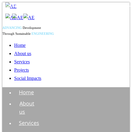
ADVANCING
Development
Through Sustainable
ENGINEERING
Home
About us
Services
Projects
Social Impacts
Home
About
us
Services