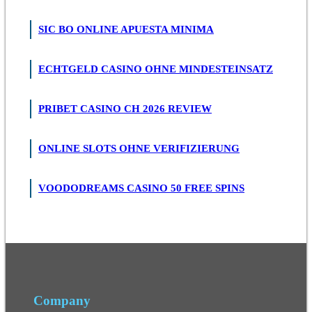
SIC BO ONLINE APUESTA MINIMA
ECHTGELD CASINO OHNE MINDESTEINSATZ
PRIBET CASINO CH 2026 REVIEW
ONLINE SLOTS OHNE VERIFIZIERUNG
VOODODREAMS CASINO 50 FREE SPINS
Company